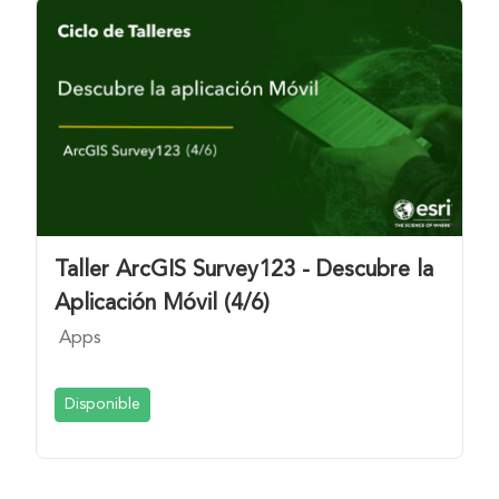
Taller ArcGIS Survey123 - Descubre la
Aplicación Móvil (4/6)
Apps
Disponible