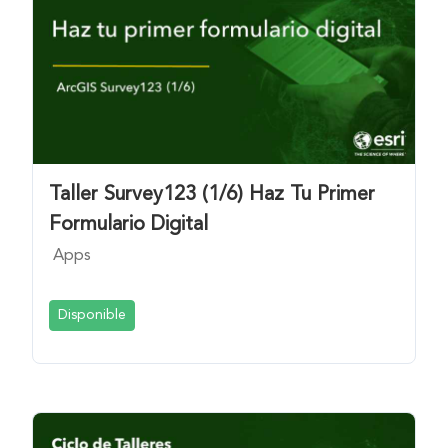
Taller Survey123 (1/6) Haz Tu Primer
Formulario Digital
Apps
Disponible