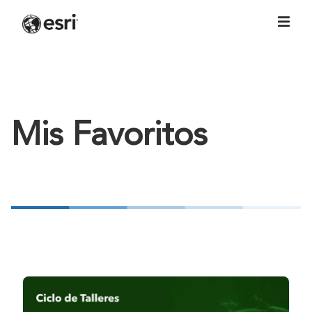
Mis Favoritos