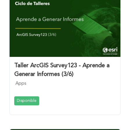
Taller ArcGIS Survey123 - Aprende a
Generar Informes (3/6)
Apps
Disponible