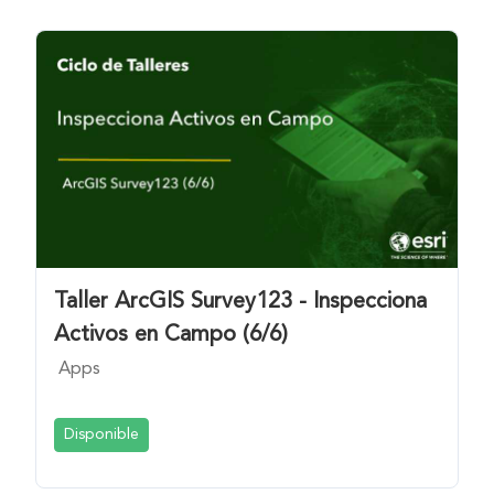
Taller ArcGIS Survey123 - Inspecciona
Activos en Campo (6/6)
Apps
Disponible