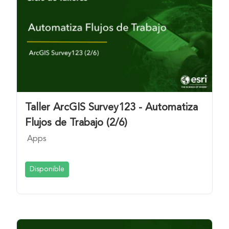
Taller ArcGIS Survey123 - Automatiza
Flujos de Trabajo (2/6)
Apps
Disponible