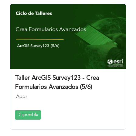
Taller ArcGIS Survey123 - Crea
Formularios Avanzados (5/6)
Apps
Disponible